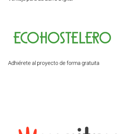
Adhiérete al proyecto de forma gratuita