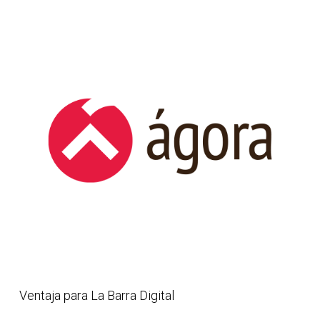
Ventaja para La Barra Digital