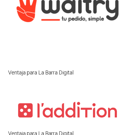
Ventaja para La Barra Digital
Ventaja para La Barra Digital