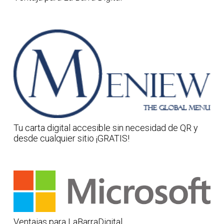
Tu carta digital accesible sin necesidad de QR y
desde cualquier sitio ¡GRATIS!
Ventajas para LaBarraDigital