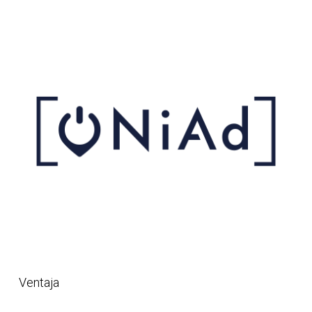
Ventaja