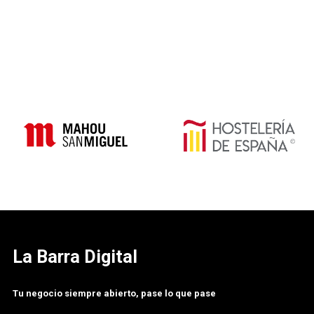
La Barra Digital
Tu negocio siempre abierto, pase lo que pase