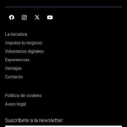
La iniciativa
Impulsa tu negocio
Voluntarios digitales
Experiencias
Ventajas
Contacto
Política de cookies
Aviso legal
Suscríbete a la newsletter: