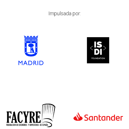
Impulsada por: