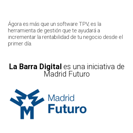
Ágora es más que un software TPV, es la
herramienta de gestión que te ayudará a
incrementar la rentabilidad de tu negocio desde el
primer día.
La Barra Digital
es una iniciativa de
Madrid Futuro