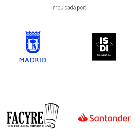
Impulsada por: