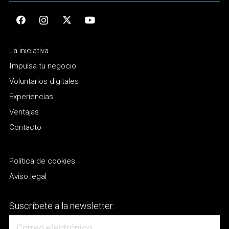
La iniciativa
Impulsa tu negocio
Voluntarios digitales
Experiencias
Ventajas
Contacto
Política de cookies
Aviso legal
Suscríbete a la newsletter: