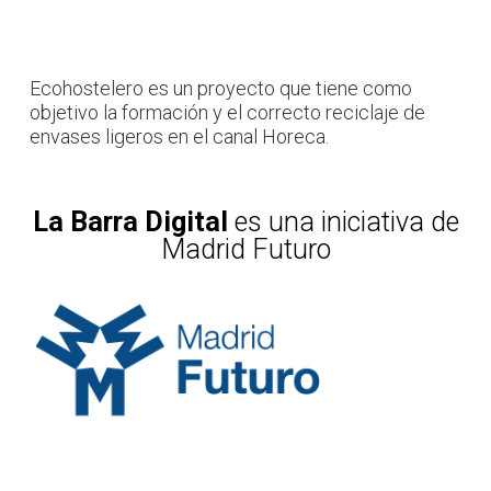
Ecohostelero es un proyecto que tiene como
objetivo la formación y el correcto reciclaje de
envases ligeros en el canal Horeca.
La Barra Digital
es una iniciativa de
Madrid Futuro