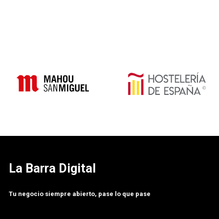
La Barra Digital
Tu negocio siempre abierto, pase lo que pase