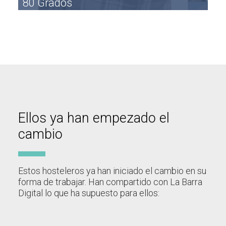
80 Grados
Ellos ya han empezado el
cambio
Estos hosteleros ya han iniciado el cambio en su
forma de trabajar. Han compartido con La Barra
Digital lo que ha supuesto para ellos: