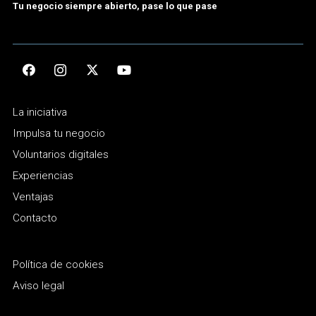
Tu negocio siempre abierto, pase lo que pase
La iniciativa
Impulsa tu negocio
Voluntarios digitales
Experiencias
Ventajas
Contacto
Política de cookies
Aviso legal