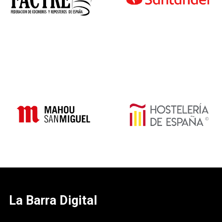
La Barra Digital