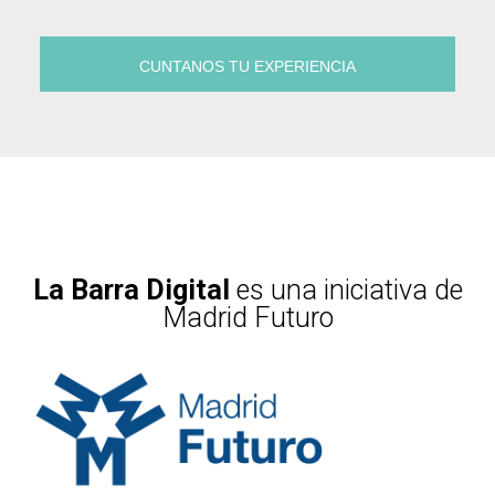
CUNTANOS TU EXPERIENCIA
La Barra Digital
es una iniciativa de
Madrid Futuro