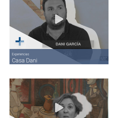
Experiencias
Casa Dani