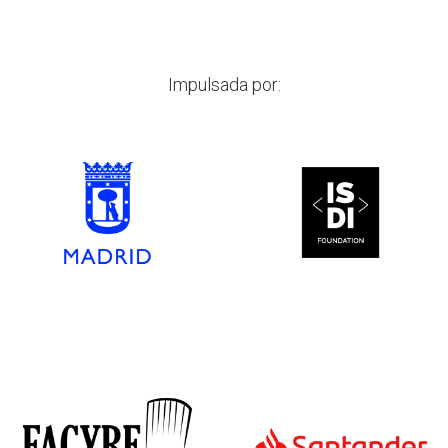
Impulsada por: