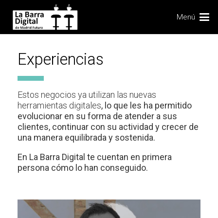
Menú
Experiencias
Estos negocios ya utilizan las nuevas
herramientas digitales
, lo que les ha permitido
evolucionar en su forma de atender a sus
clientes, continuar con su actividad
y crecer de
una manera equilibrada y sostenida.
En La Barra Digital te cuentan en primera
persona cómo lo han conseguido.