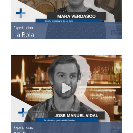
Experiencias
La Bola
Experiencias