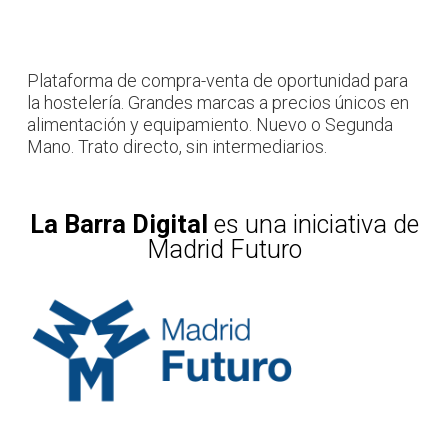
Plataforma de compra-venta de oportunidad para
la hostelería. Grandes marcas a precios únicos en
alimentación y equipamiento. Nuevo o Segunda
Mano. Trato directo, sin intermediarios.
La Barra Digital
es una iniciativa de
Madrid Futuro