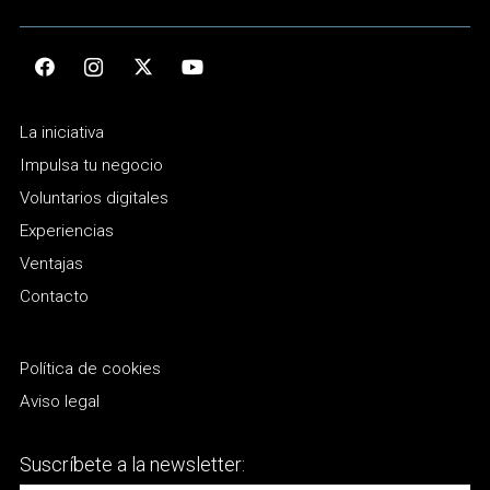
La iniciativa
Impulsa tu negocio
Voluntarios digitales
Experiencias
Ventajas
Contacto
Política de cookies
Aviso legal
Suscríbete a la newsletter: