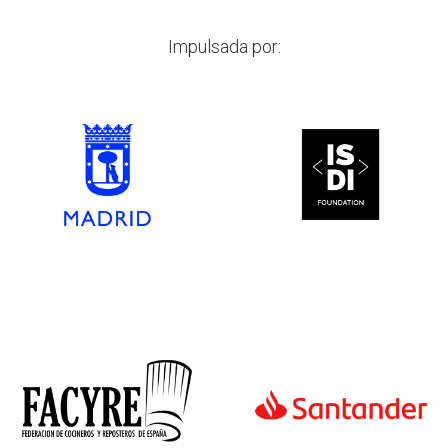
Impulsada por: