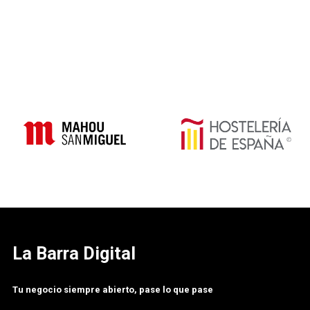
La Barra Digital
Tu negocio siempre abierto, pase lo que pase