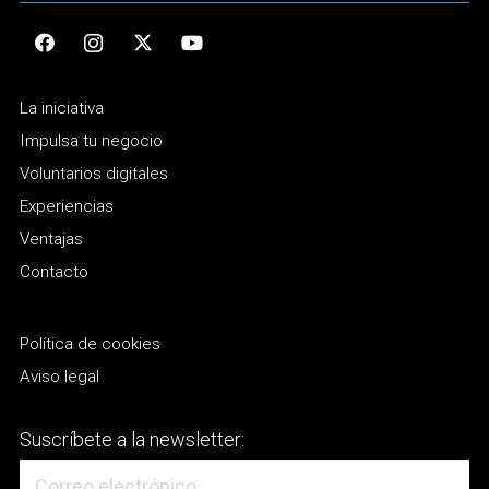
La iniciativa
Impulsa tu negocio
Voluntarios digitales
Experiencias
Ventajas
Contacto
Política de cookies
Aviso legal
Suscríbete a la newsletter: