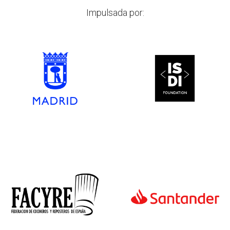
Impulsada por: