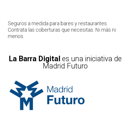
Seguros a medida para bares y restaurantes.
Contrata las coberturas que necesitas. Ni más ni
menos.
La Barra Digital
es una iniciativa de
Madrid Futuro