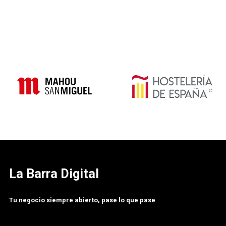
La Barra Digital
Tu negocio siempre abierto, pase lo que pase