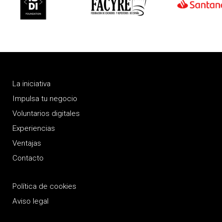
La iniciativa
Impulsa tu negocio
Voluntarios digitales
Experiencias
Ventajas
Contacto
Política de cookies
Aviso legal