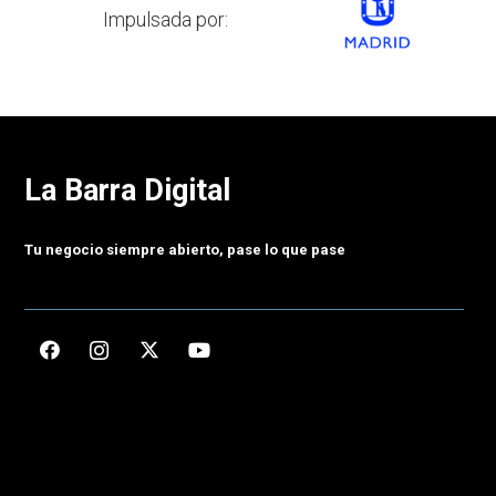
Impulsada por:
La Barra Digital
Tu negocio siempre abierto, pase lo que pase