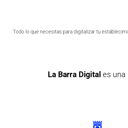
Todo lo que necesitas para digitalizar tu establecimi
La Barra Digital
es una 