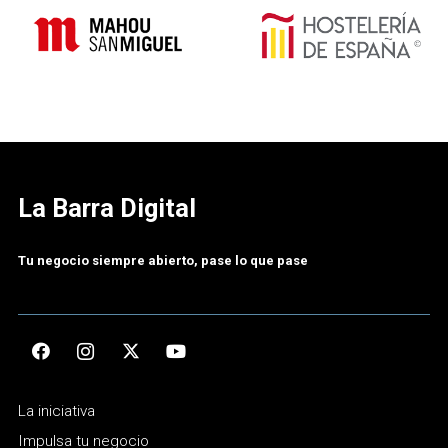
La Barra Digital
Tu negocio siempre abierto, pase lo que pase
La iniciativa
Impulsa tu negocio