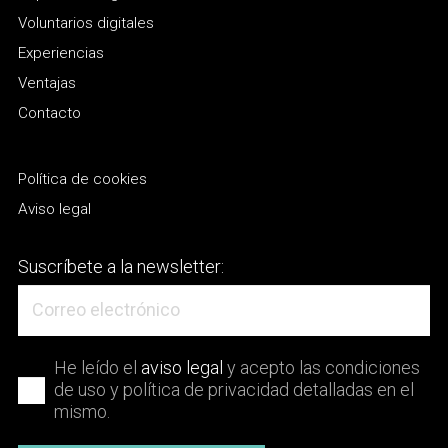
Voluntarios digitales
Experiencias
Ventajas
Contacto
Política de cookies
Aviso legal
Suscríbete a la newsletter:
He leído el
aviso legal
y acepto las condiciones
de uso y política de privacidad detalladas en el
mismo.