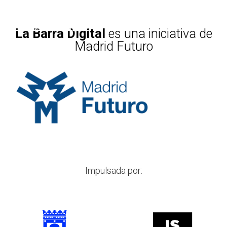
La Barra Digital
es una iniciativa de
Madrid Futuro
Impulsada por: