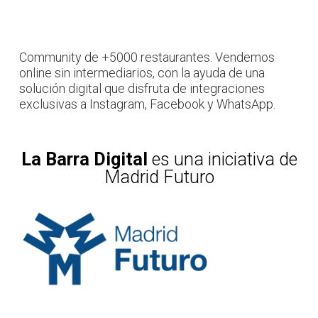
Community de +5000 restaurantes. Vendemos
online sin intermediarios, con la ayuda de una
solución digital que disfruta de integraciones
exclusivas a Instagram, Facebook y WhatsApp.
La Barra Digital
es una iniciativa de
Madrid Futuro