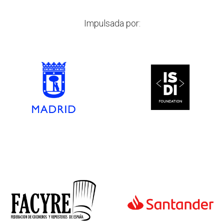
Impulsada por: