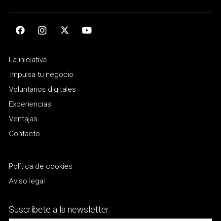
La iniciativa
Impulsa tu negocio
Voluntarios digitales
Experiencias
Ventajas
Contacto
Política de cookies
Aviso legal
Suscríbete a la newsletter: