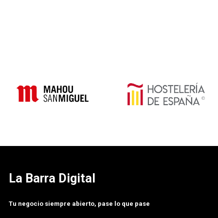
La Barra Digital
Tu negocio siempre abierto, pase lo que pase