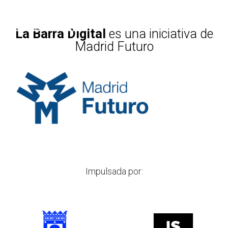
La Barra Digital
es una iniciativa de
Madrid Futuro
Impulsada por: