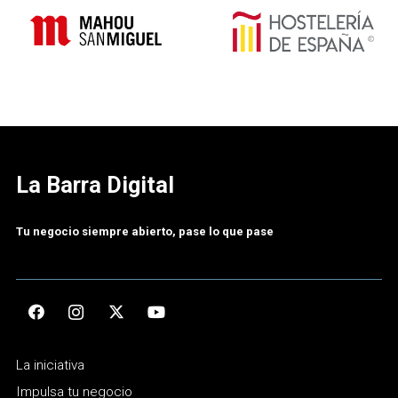
La Barra Digital
Tu negocio siempre abierto, pase lo que pase
La iniciativa
Impulsa tu negocio