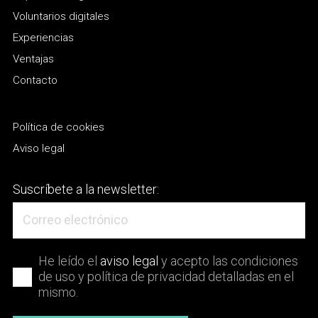
Voluntarios digitales
Experiencias
Ventajas
Contacto
Política de cookies
Aviso legal
Suscríbete a la newsletter:
He leído el
aviso legal
y acepto las condiciones
de uso y política de privacidad detalladas en el
mismo.