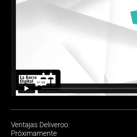
Ventajas Deliveroo:
Próximamente