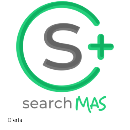
Oferta