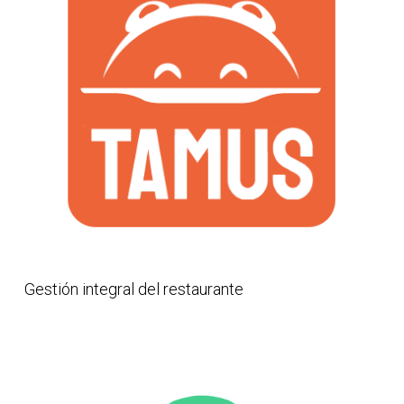
Gestión integral del restaurante