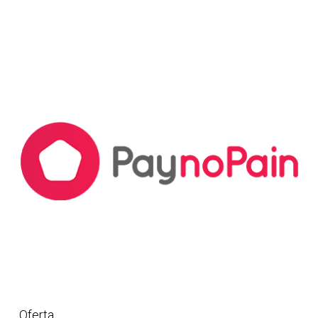
Oferta