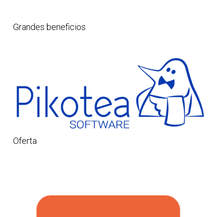
Grandes beneficios
Oferta