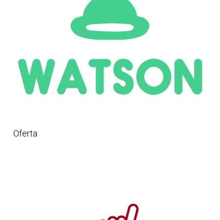
Oferta